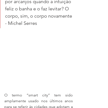
por arcanjos quando a intuição 
feliz o banha e o faz levitar? O 
corpo, sim, o corpo novamente 
- Michel Serres
O termo “smart city” tem sido 
amplamente usado nos últimos anos 
para se referir às cidades que adotam a 