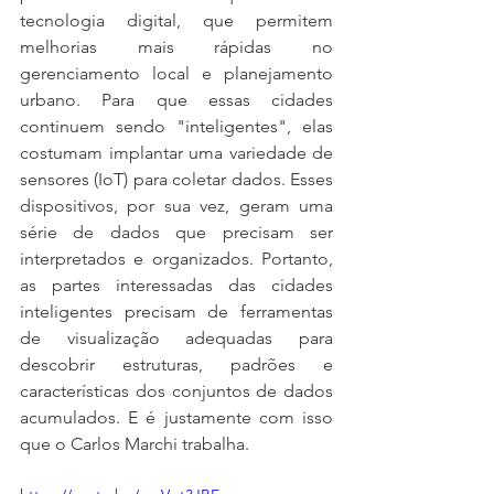
tecnologia digital, que permitem 
melhorias mais rápidas no 
gerenciamento local e planejamento 
urbano. Para que essas cidades 
continuem sendo "inteligentes", elas 
costumam implantar uma variedade de 
sensores (IoT) para coletar dados. Esses 
dispositivos, por sua vez, geram uma 
série de dados que precisam ser 
interpretados e organizados. Portanto, 
as partes interessadas das cidades 
inteligentes precisam de ferramentas 
de visualização adequadas para 
descobrir estruturas, padrões e 
características dos conjuntos de dados 
acumulados. E é justamente com isso 
que o Carlos Marchi trabalha. 