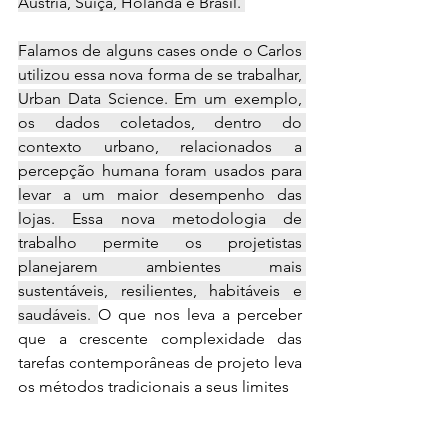
Áustria, Suíça, Holanda e Brasil. 
Falamos de alguns cases onde o Carlos 
utilizou essa nova forma de se trabalhar, 
Urban Data Science. Em um exemplo, 
os dados coletados, dentro do 
contexto urbano, relacionados a 
percepção humana foram usados para 
levar a um maior desempenho das 
lojas. Essa nova metodologia de 
trabalho permite os projetistas 
planejarem ambientes mais 
sustentáveis, resilientes, habitáveis e 
saudáveis. 
O que nos leva a perceber 
que a crescente complexidade das 
tarefas contemporâneas de projeto leva 
os métodos tradicionais a seus limites